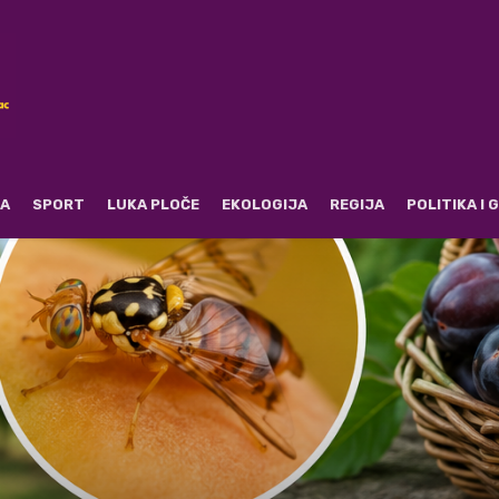
RA
SPORT
LUKA PLOČE
EKOLOGIJA
REGIJA
POLITIKA I