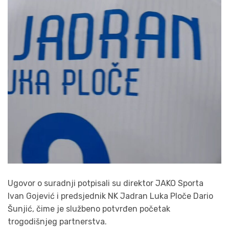
Ugovor o suradnji potpisali su direktor JAKO Sporta
Ivan Gojević i predsjednik NK Jadran Luka Ploče Dario
Šunjić, čime je službeno potvrđen početak
trogodišnjeg partnerstva.