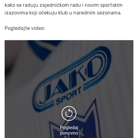
kako se raduju zajedničkom radu i novim sportskim
izazovima koji očekuju klub u narednim sezonama.
Pogledajte video: