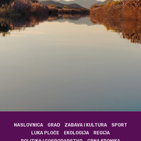
NASLOVNICA
GRAD
ZABAVA I KULTURA
SPORT
LUKA PLOČE
EKOLOGIJA
REGIJA