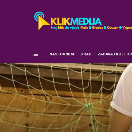
NASLOVNICA
GRAD
ZABAVA I KULTU