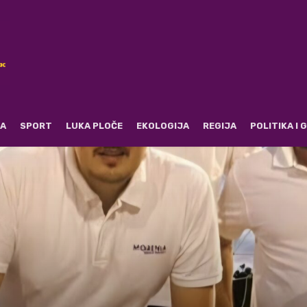
RA
SPORT
LUKA PLOČE
EKOLOGIJA
REGIJA
POLITIKA I