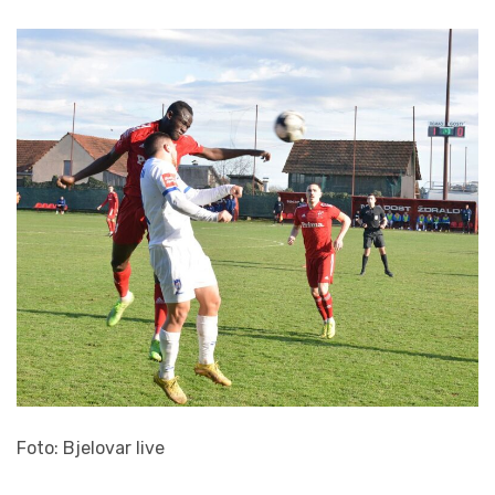
Foto: Bjelovar live