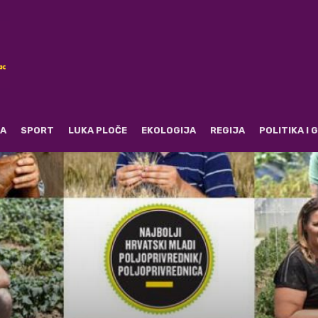
RA
SPORT
LUKA PLOČE
EKOLOGIJA
REGIJA
POLITIKA I