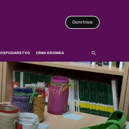
Osmrtnice
 GOSPODARSTVO
CRNA KRONIKA