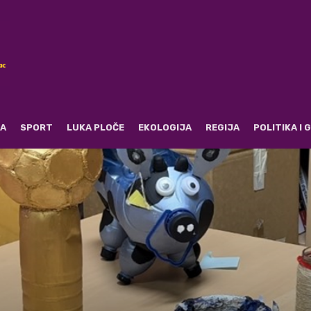
RA
SPORT
LUKA PLOČE
EKOLOGIJA
REGIJA
POLITIKA I