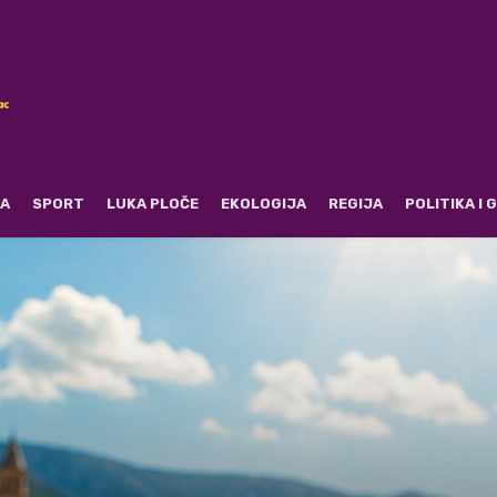
RA
SPORT
LUKA PLOČE
EKOLOGIJA
REGIJA
POLITIKA I