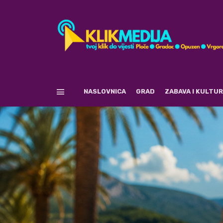
NASLOVNICA
GRAD
ZABAVA I KULTU