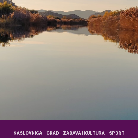
NASLOVNICA
GRAD
ZABAVA I KULTURA
SPORT