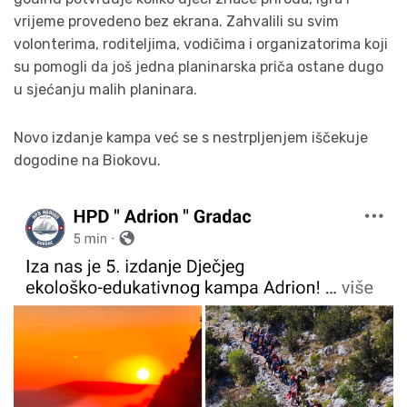
vrijeme provedeno bez ekrana. Zahvalili su svim
volonterima, roditeljima, vodičima i organizatorima koji
su pomogli da još jedna planinarska priča ostane dugo
u sjećanju malih planinara.
Novo izdanje kampa već se s nestrpljenjem iščekuje
dogodine na Biokovu.